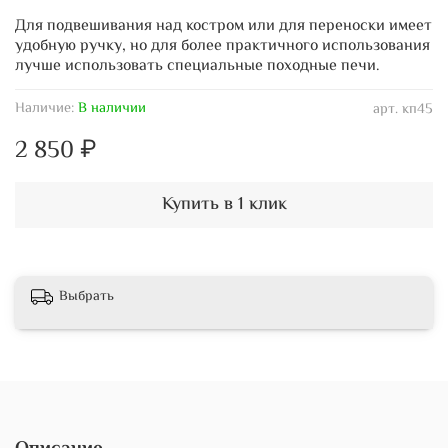
Для подвешивания над костром или для переноски имеет
удобную ручку, но для более практичного использования
лучше использовать специальные походные печи.
Наличие:
В наличии
арт.
кп45
2 850 ₽
Купить в 1 клик
Выбрать