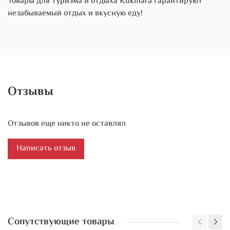
Товары для туризма и отдыха Kukmara гарантируют
незабываемый отдых и вкусную еду!
Отзывы
Отзывов еще никто не оставлял
Написать отзыв
Сопутствующие товары