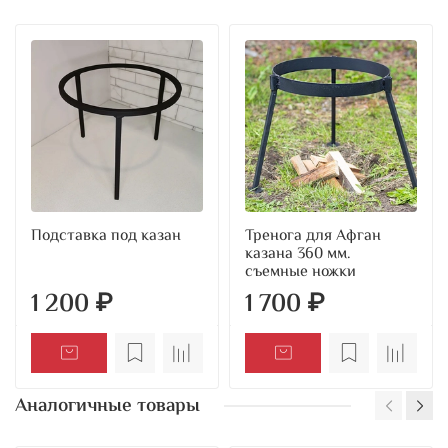
Подставка под казан
Тренога для Афган
казана 360 мм.
съемные ножки
1 200 ₽
1 700 ₽
Аналогичные товары