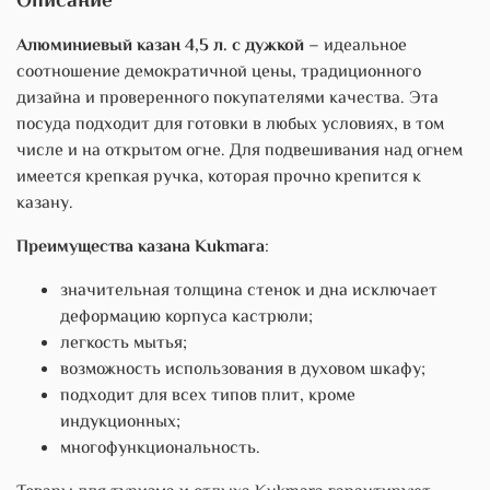
Описание
Алюминиевый казан 4,5 л. с дужкой
– идеальное
соотношение демократичной цены, традиционного
дизайна и проверенного покупателями качества. Эта
посуда подходит для готовки в любых условиях, в том
числе и на открытом огне. Для подвешивания над огнем
имеется крепкая ручка, которая прочно крепится к
казану.
Преимущества казана Kukmara
:
значительная толщина стенок и дна исключает
деформацию корпуса кастрюли;
легкость мытья;
возможность использования в духовом шкафу;
подходит для всех типов плит, кроме
индукционных;
многофункциональность.