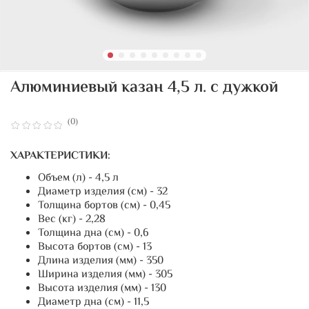
Алюминиевый казан 4,5 л. с дужкой
(0)
ХАРАКТЕРИСТИКИ:
Объем (л) - 4,5 л
Диаметр изделия (см) - 32
Толщина бортов (см) - 0,45
Вес (кг) - 2,28
Толщина дна (см) - 0,6
Высота бортов (см) - 13
Длина изделия (мм) - 350
Ширина изделия (мм) - 305
Высота изделия (мм) - 130
Диаметр дна (см) - 11,5