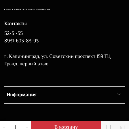
КАЗАН & ЛЯГАН - ДЛЯ ВКУСНОГО ОТДЫХА!
Контакты
52-31-35
8931-603-83-93
г. Калининград, ул. Советский проспект 159 ТЦ
Гранд, первый этаж
Информация
В корзину