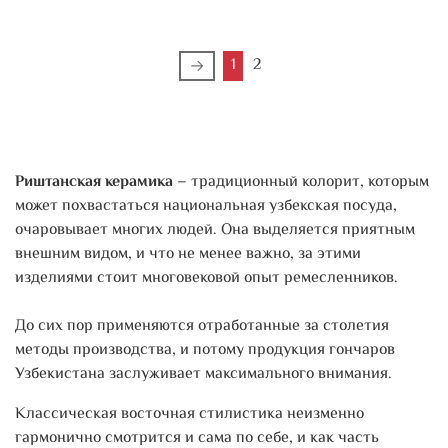
1
2
Риштанская керамика
– традиционный колорит, которым
может похвастаться национальная узбекская посуда,
очаровывает многих людей. Она выделяется приятным
внешним видом, и что не менее важно, за этими
изделиями стоит многовековой опыт ремесленников.
До сих пор применяются отработанные за столетия
методы производства, и потому продукция гончаров
Узбекистана заслуживает максимального внимания.
Классическая восточная стилистика неизменно
гармонично смотрится и сама по себе, и как часть