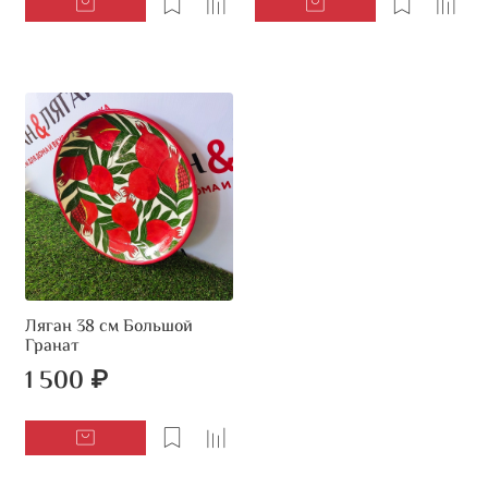
Ляган 38 см Большой
Гранат
1 500 ₽