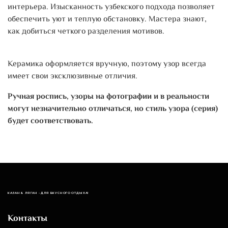
интерьера. Изысканность узбекского подхода позволяет
обеспечить уют и теплую обстановку. Мастера знают,
как добиться четкого разделения мотивов.
Керамика оформляется вручную, поэтому узор всегда
имеет свои эксклюзивные отличия.
Ручная роспись, узоры на фотографии и в реальности
могут незначительно отличаться, но стиль узора (серия)
будет соответствовать.
КАЗАН & ЛЯГАН - ДЛЯ ВКУСНОГО ОТДЫХА!
Контакты