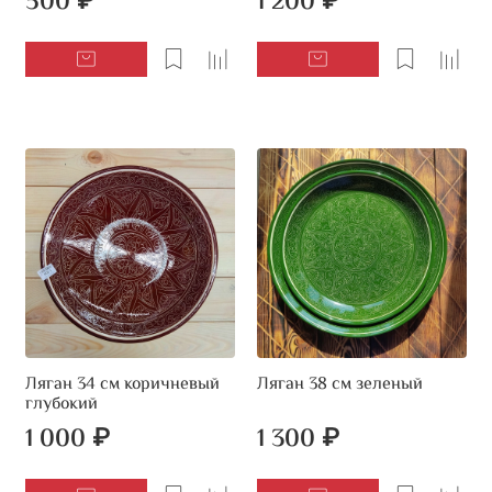
500 ₽
1 200 ₽
Ляган 34 см коричневый
Ляган 38 см зеленый
глубокий
1 000 ₽
1 300 ₽