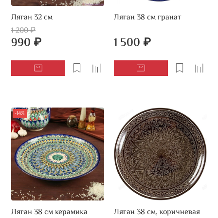
Ляган 32 см
Ляган 38 см гранат
1 200 ₽
990 ₽
1 500 ₽
-14%
Ляган 38 см керамика
Ляган 38 см, коричневая