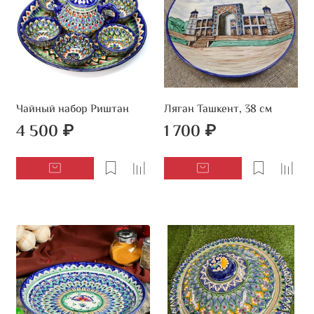
Чайный набор Риштан
Ляган Ташкент, 38 см
4 500 ₽
1 700 ₽