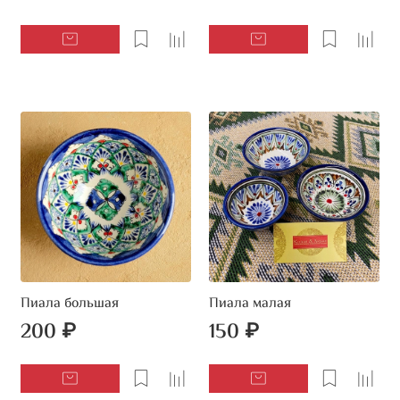
Пиала большая
Пиала малая
200 ₽
150 ₽