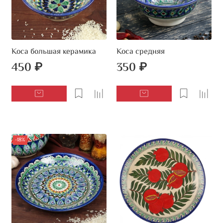
Коса большая керамика
Коса средняя
450 ₽
350 ₽
-18%