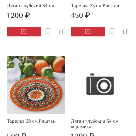
Ляган глубокий 34 см
Тарелка 23 см Риштан
1 200 ₽
450 ₽
Тарелка 28 см Риштан
Ляган глубокий 34 см
керамика