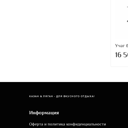
Учаг 
16 
КАЗАН & ЛЯГАН - ДЛЯ ВКУСНОГО ОТДЫХА!
Информация
Оферта и политика конфиденциальности