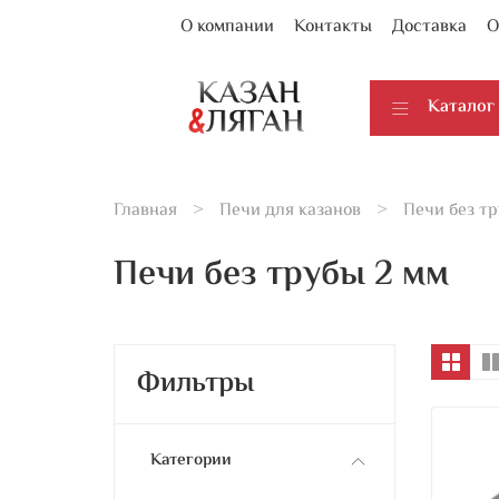
О компании
Контакты
Доставка
О
Каталог
Главная
Печи для казанов
Печи без тр
Печи без трубы 2 мм
Фильтры
Категории