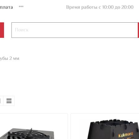
плата
Время работы с 10:00 до 20:00
убы 2 мм