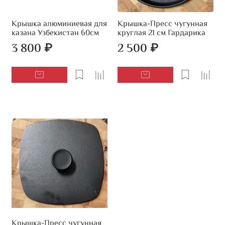
Крышка алюминиевая для
Крышка-Пресс чугунная
казана Узбекистан 60см
круглая 21 см Гардарика
3 800 ₽
2 500 ₽
Крышка-Пресс чугунная