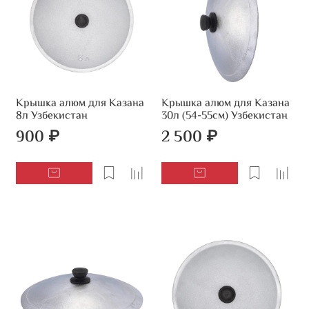
Крышка алюм для Казана
Крышка алюм для Казана
8л Узбекистан
30л (54-55см) Узбекистан
900 ₽
2 500 ₽