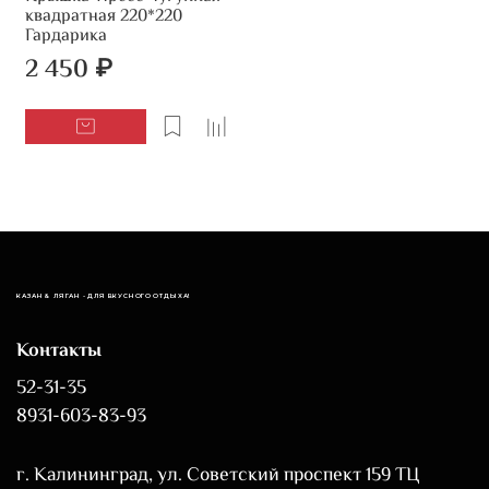
квадратная 220*220
Гардарика
2 450 ₽
КАЗАН & ЛЯГАН - ДЛЯ ВКУСНОГО ОТДЫХА!
Контакты
52-31-35
8931-603-83-93
г. Калининград, ул. Советский проспект 159 ТЦ