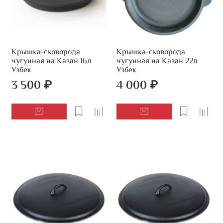
Крышка-сковорода
Крышка-сковорода
чугунная на Казан 16л
чугунная на Казан 22л
Узбек
Узбек
3 500 ₽
4 000 ₽