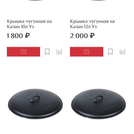
Крышка чугунная на
Крышка чугунная на
Казан 10л Уз
Казан 12л Уз
1 800 ₽
2 000 ₽