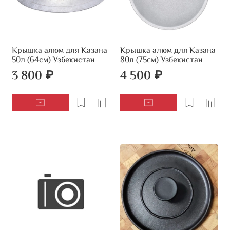
Крышка алюм для Казана
Крышка алюм для Казана
50л (64см) Узбекистан
80л (75см) Узбекистан
3 800 ₽
4 500 ₽