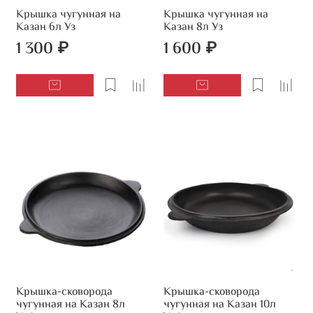
Крышка чугунная на
Крышка чугунная на
Казан 6л Уз
Казан 8л Уз
1 300 ₽
1 600 ₽
Крышка-сковорода
Крышка-сковорода
чугунная на Казан 8л
чугунная на Казан 10л