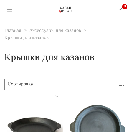
0
Главная
Аксессуары для казанов
Крышки для казанов
Крышки для казанов