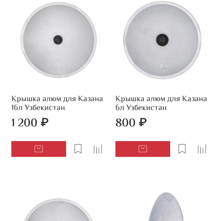
Крышка алюм для Казана
Крышка алюм для Казана
16л Узбекистан
6л Узбекистан
1 200 ₽
800 ₽