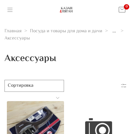
0
Главная
Посуда и товары для дома и дачи
...
Аксессуары
Аксессуары