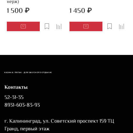
нерж)
1 500 ₽
1 450 ₽
КАЗАН & ЛЯГАН - ДЛЯ ВКУСНОГО ОТДЫХА!
Контакты
52-31-35
8931-603-83-93
г. Калининград, ул. Советский проспект 159 ТЦ
Гранд, первый этаж