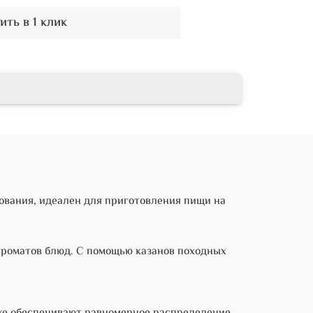
ить в 1 клик
ования, идеален для приготовления пищи на
ароматов блюд. С помощью казанов походных