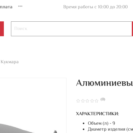
плата
Время работы с 10:00 до 20:00
 Кукмара
Алюминиевый
(0)
ХАРАКТЕРИСТИКИ:
Объем (л) - 9
Диаметр изделия (см)