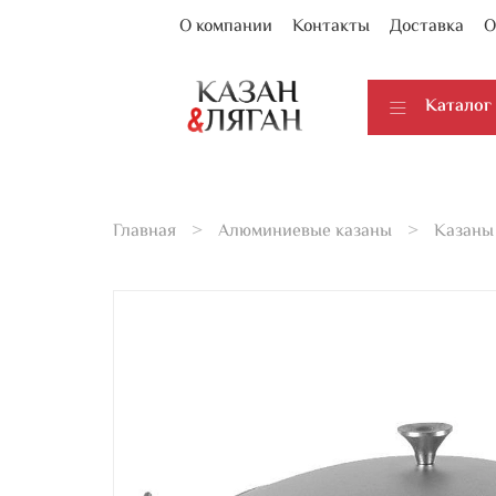
О компании
Контакты
Доставка
О
Каталог
Главная
Алюминиевые казаны
Казаны