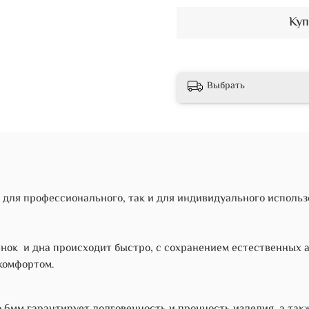
Куп
Выбрать
 для профессионального, так и для индивидуального использ
енок и дна происходит быстро, с сохранением естественных 
комфортом.