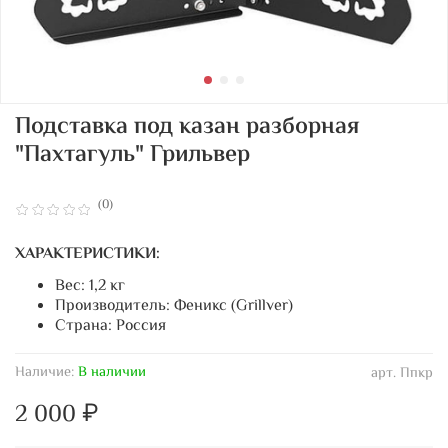
Подставка под казан разборная
"Пахтагуль" Грильвер
(0)
ХАРАКТЕРИСТИКИ:
Вес: 1,2 кг
Производитель: Феникс (Grillver)
Страна: Россия
Наличие:
В наличии
арт.
Ппкр
2 000 ₽