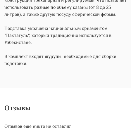
Конструкция трехопорная и регулируемая, что позволяет
использовать разные по объему казаны (от 8 до 25
литров), а также другую посуду сферической формы.
Подставка украшена национальным орнаментом
"Пахтагуль", который традиционно используется в
Узбекистане.
В комплект входят шурупы, необходимые для сборки
подставки.
Отзывы
Отзывов еще никто не оставлял