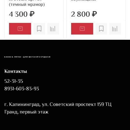
(темный мрамор)
4 300 ₽
2 800 ₽
КАЗАН & ЛЯГАН - ДЛЯ ВКУСНОГО ОТДЫХА!
Контакты
52-31-35
8931-603-83-93
г. Калининград, ул. Советский проспект 159 ТЦ
Гранд, первый этаж