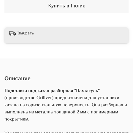
Купить в 1 клик
Выбрать
Описание
Подставка под казан разборная "Пахтагуль"
(производство Grillver) предназначена для установки
казана на горизонтальную поверхность. Она разборная и
выполнена из металла толщиной 2 мм с полимерным
покрытием.