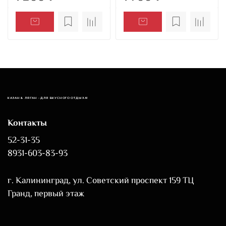
КАЗАН & ЛЯГАН - ДЛЯ ВКУСНОГО ОТДЫХА!
Контакты
52-31-35
8931-603-83-93
г. Калининград, ул. Советский проспект 159 ТЦ
Гранд, первый этаж