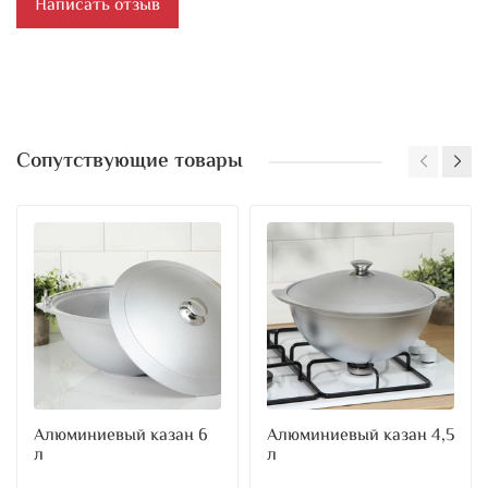
Написать отзыв
Сопутствующие товары
Алюминиевый казан 6
Алюминиевый казан 4,5
л
л