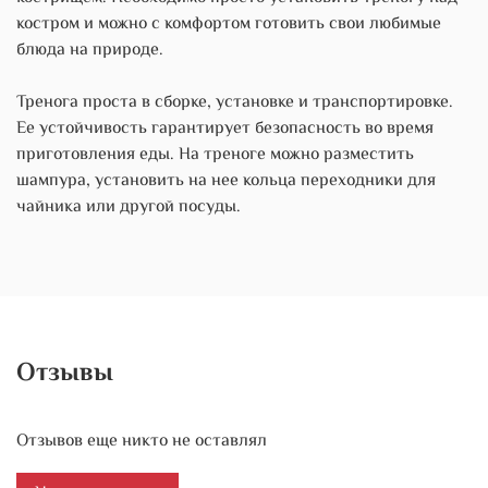
костром и можно с комфортом готовить свои любимые
блюда на природе.
Тренога проста в сборке, установке и транспортировке.
Ее устойчивость гарантирует безопасность во время
приготовления еды. На треноге можно разместить
шампура, установить на нее кольца переходники для
чайника или другой посуды.
Отзывы
Отзывов еще никто не оставлял