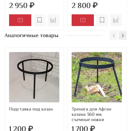
2 950 ₽
2 800 ₽
Аналогичные товары
Подставка под казан
Тренога для Афган
казана 360 мм.
съемные ножки
1 200 ₽
1 700 ₽