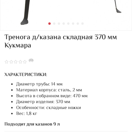
Тренога д/казана складная 370 мм
Кукмара
(0)
ХАРАКТЕРИСТИКИ:
Диаметр трубы: 14 мм
Материал корпуса: сталь, 2 мм
Высота в собранном виде: 470 мм
Диаметр изделия: 370 мм
Особенности: складные ножки
Вес: 1,8 кг
Подходит для казанов 9 л