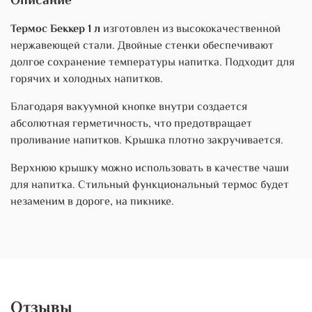
Описание
Термос Беккер 1 л
изготовлен из высококачественной
нержавеющей стали. Двойные стенки обеспечивают
долгое сохранение температуры напитка. Подходит для
горячих и холодных напитков.
Благодаря вакуумной кнопке внутри создается
абсолютная герметичность, что предотвращает
проливание напитков. Крышка плотно закручивается.
Верхнюю крышку можно использовать в качестве чаши
для напитка. Стильный функциональный термос будет
незаменим в дороге, на пикнике.
Отзывы