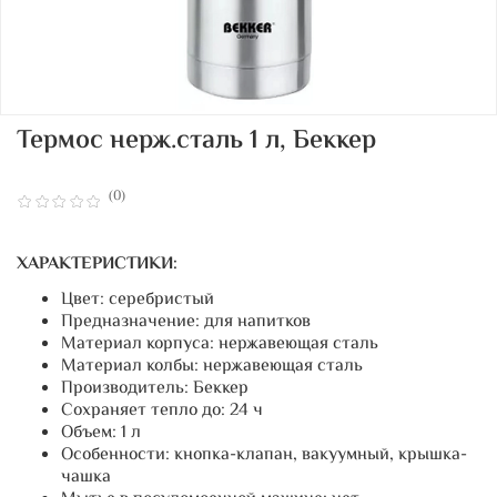
Термос нерж.сталь 1 л, Беккер
(0)
ХАРАКТЕРИСТИКИ:
Цвет: серебристый
Предназначение: для напитков
Материал корпуса: нержавеющая сталь
Материал колбы: нержавеющая сталь
Производитель: Беккер
Сохраняет тепло до: 24 ч
Объем: 1 л
Особенности: кнопка-клапан, вакуумный, крышка-
чашка