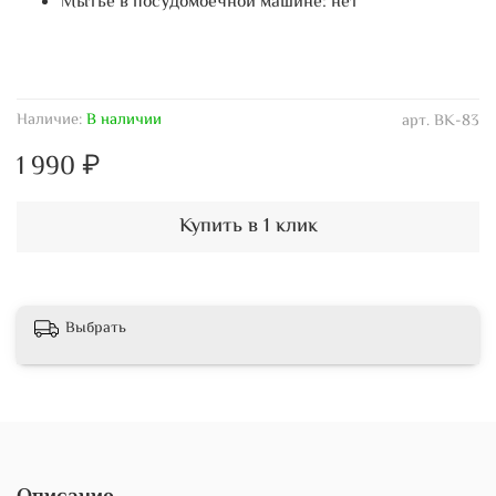
Мытье в посудомоечной машине: нет
Наличие:
В наличии
арт.
ВК-83
1 990 ₽
Купить в 1 клик
Выбрать