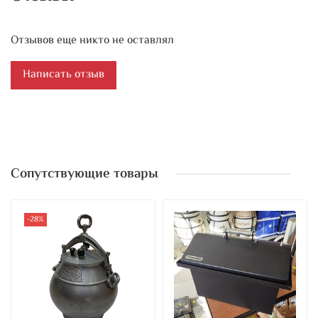
Отзывов еще никто не оставлял
Написать отзыв
Сопутствующие товары
-28%