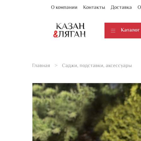
О компании
Контакты
Доставка
О
Каталог
Главная
Саджи, подставки, аксессуары