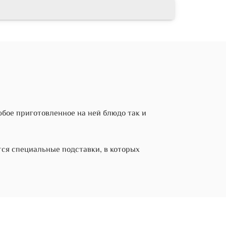
юбое приготовленное на ней блюдо так и
тся специальные подставки, в которых