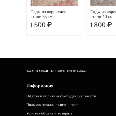
Садж из вороненой
Садж из воро
стали 35 см
стали 40 см
1 500 ₽
1 800 ₽
КАЗАН & ЛЯГАН - ДЛЯ ВКУСНОГО ОТДЫХА!
Информация
Оферта и политика конфиденциальности
Пользовательское соглашение
Условия обмена и возврата