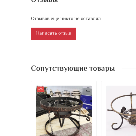
Отзывы
Отзывов еще никто не оставлял
Написать отзыв
Сопутствующие товары
-7%