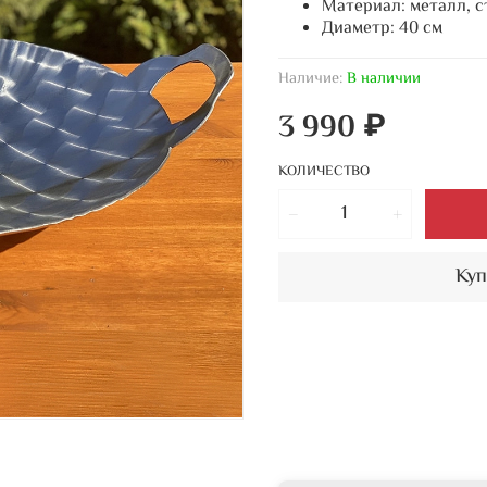
Материал: металл, с
Диаметр: 40 см
Наличие:
В наличии
3 990 ₽
КОЛИЧЕСТВО
Куп