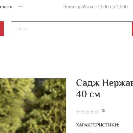
плата
Время работы с 10:00 до 20:00
Садж Нержав
40 см
(0)
ХАРАКТЕРИСТИКИ: