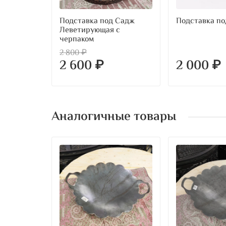
Подставка под Садж
Подставка по
Леветирующая с
черпаком
2 800 ₽
2 600 ₽
2 000 ₽
Аналогичные товары