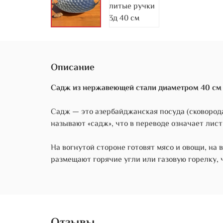
Описание
Садж из нержавеющей стали диаметром 40 см 
Садж — это азербайджанская посуда (сковорода
называют «садж», что в переводе означает лист
На вогнутой стороне готовят мясо и овощи, на
размещают горячие угли или газовую горелку, 