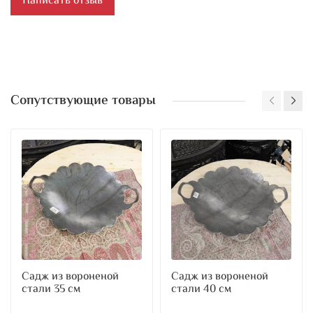
Написать отзыв
Сопутствующие товары
Садж из вороненой
Садж из вороненой
стали 35 см
стали 40 см