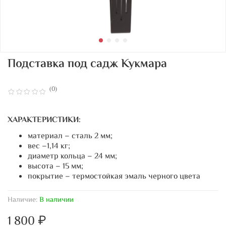
Подставка под садж Кукмара
(0)
ХАРАКТЕРИСТИКИ:
материал – сталь 2 мм;
вес –1,14 кг;
диаметр кольца – 24 мм;
высота – 15 мм;
покрытие – термостойкая эмаль черного цвета
Наличие:
В наличии
1 800 ₽