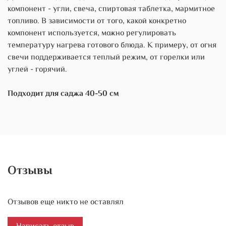
компонент - угли, свеча, спиртовая таблетка, мармитное
топливо. В зависимости от того, какой конкретно
компонент используется, можно регулировать
температуру нагрева готового блюда. К примеру, от огня
свечи поддерживается теплый режим, от горелки или
углей - горячий.
Подходит для саджа 40-50 см
Отзывы
Отзывов еще никто не оставлял