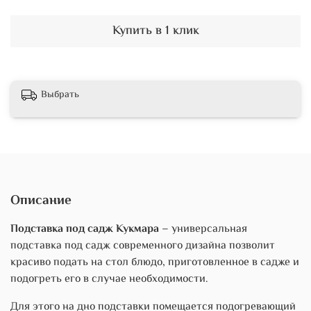
Купить в 1 клик
Выбрать
Описание
Подставка под садж Кукмара
– универсальная
подставка под садж современного дизайна позволит
красиво подать на стол блюдо, приготовленное в садже и
подогреть его в случае необходимости.
Для этого на дно подставки помещается подогревающий