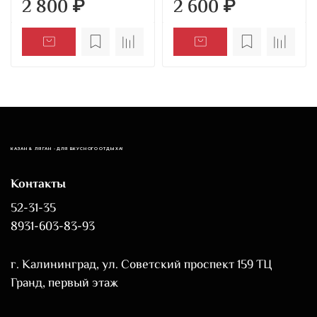
2 800 ₽
2 600 ₽
КАЗАН & ЛЯГАН - ДЛЯ ВКУСНОГО ОТДЫХА!
Контакты
52-31-35
8931-603-83-93
г. Калининград, ул. Советский проспект 159 ТЦ
Гранд, первый этаж