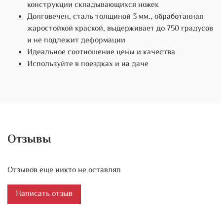
конструкции складывающихся ножек
Долговечен, сталь толщиной 3 мм., обработанная
жаростойкой краской, выдерживает до 750 градусов
и не подлежит деформации
Идеальное соотношение цены и качества
Используйте в поездках и на даче
Отзывы
Отзывов еще никто не оставлял
Написать отзыв