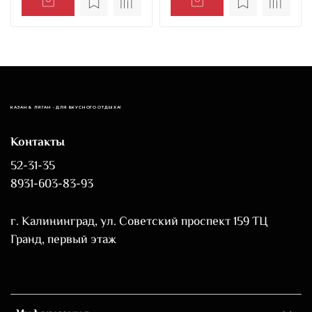
КАЗАН & ЛЯГАН - ДЛЯ ВКУСНОГО ОТДЫХА!
Контакты
52-31-35
8931-603-83-93
г. Калининград, ул. Советский проспект 159 ТЦ
Гранд, первый этаж