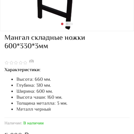
Мангал складные ножки
600*330*3мм
(0)
Характеристики
:
Высота: 660 мм.
Глубина: 310 мм.
Ширина: 600 мм.
Высота чаши: 160 мм.
Толщина металла: 3 мм.
Металл черный
Наличие:
В наличии