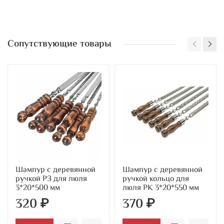
Сопутствующие товары
Шампур с деревянной
Шампур с деревянной
ручкой РЗ для люля
ручкой кольцо для
3*20*500 мм
люля РК 3*20*550 мм
320 ₽
370 ₽