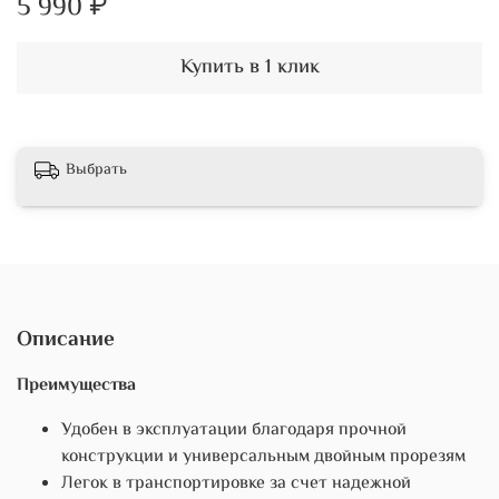
5 990 ₽
Купить в 1 клик
Выбрать
Описание
Преимущества
Удобен в эксплуатации благодаря прочной
конструкции и универсальным двойным прорезям
Легок в транспортировке за счет надежной