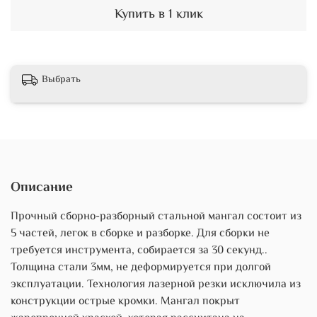
Купить в 1 клик
Выбрать
Описание
Прочный сборно-разборный стальной мангал состоит из
5 частей, легок в сборке и разборке. Для сборки не
требуется инструмента, собирается за 30 секунд..
Толщина стали 3мм, не деформируется при долгой
эксплуатации. Технология лазерной резки исключила из
конструкции острые кромки. Мангал покрыт