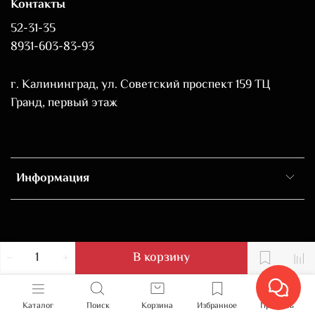
Контакты
52-31-35
8931-603-83-93
г. Калининград, ул. Советский проспект 159 ТЦ
Гранд, первый этаж
Информация
В корзину
Каталог
Поиск
Корзина
Избранное
Профиль