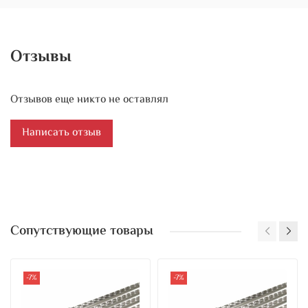
Отзывы
Отзывов еще никто не оставлял
Написать отзыв
Сопутствующие товары
-7%
-7%