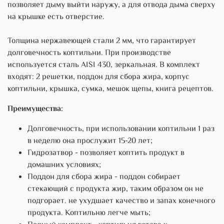
позволяет дыму выйти наружу, а для отвода дыма сверху
на крышке есть отверстие.
Толщина нержавеющей стали 2 мм, что гарантирует
долговечность коптильни. При производстве
используется сталь AISI 430, зеркальная. В комплект
входят: 2 решетки, поддон для сбора жира, корпус
коптильни, крышка, сумка, мешок щепы, книга рецептов.
Преимущества:
Долговечность, при использовании коптильни 1 раз
в неделю она прослужит 15-20 лет;
Гидрозатвор - позволяет коптить продукт в
домашних условиях;
Поддон для сбора жира - поддон собирает
стекающий с продукта жир, таким образом он не
подгорает. не ухудшает качество и запах конечного
продукта. Коптильню легче мыть;