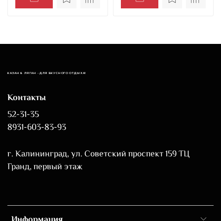
КАЗАН & ЛЯГАН - ДЛЯ ВКУСНОГО ОТДЫХА!
Контакты
52-31-35
8931-603-83-93
г. Калининград, ул. Советский проспект 159 ТЦ
Гранд, первый этаж
Информация