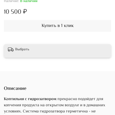
Наличие:
В наличии
10 500 ₽
Купить в 1 клик
Выбрать
Описание
Коптильня с гидрозатвором
прекрасно подойдет для
копчения продукта на открытом воздухе и в домашних
условиях. Система гидрозатвора герметична - не