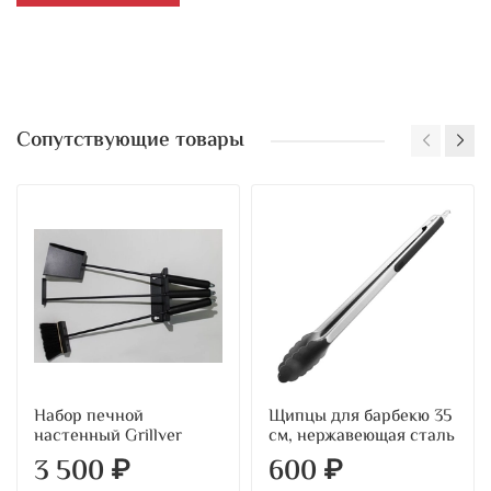
Сопутствующие товары
Набор печной
Щипцы для барбекю 35
настенный Grillver
см, нержавеющая сталь
3 500 ₽
600 ₽