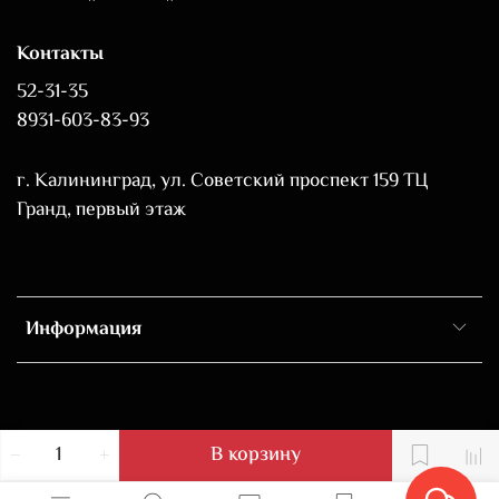
Контакты
52-31-35
8931-603-83-93
г. Калининград, ул. Советский проспект 159 ТЦ
Гранд, первый этаж
Информация
В корзину