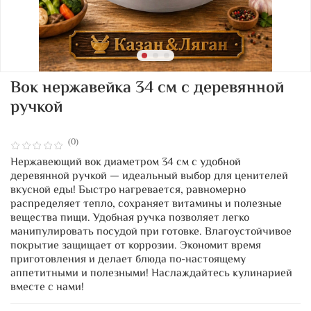
Вок нержавейка 34 см с деревянной
ручкой
(0)
Нержавеющий вок диаметром 34 см с удобной
деревянной ручкой — идеальный выбор для ценителей
вкусной еды! Быстро нагревается, равномерно
распределяет тепло, сохраняет витамины и полезные
вещества пищи. Удобная ручка позволяет легко
манипулировать посудой при готовке. Влагоустойчивое
покрытие защищает от коррозии. Экономит время
приготовления и делает блюда по-настоящему
аппетитными и полезными! Наслаждайтесь кулинарией
вместе с нами!