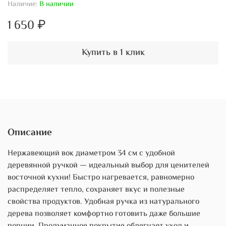
Наличие:
В наличии
1 650 ₽
Купить в 1 клик
Описание
Нержавеющий вок диаметром 34 см с удобной
деревянной ручкой — идеальный выбор для ценителей
восточной кухни! Быстро нагревается, равномерно
распределяет тепло, сохраняет вкус и полезные
свойства продуктов. Удобная ручка из натурального
дерева позволяет комфортно готовить даже большие