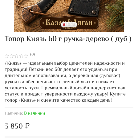
Топор Князь 60 г ручка-дерево ( дуб )
(0)
«Князь» — идеальный выбор ценителей надежности и
традиций! Легкий вес 60г делает его удобным при
длительном использовании, а деревянная (дубовая)
рукоятка обеспечивает отличный хват и снижает
усталость руки. Премиальный дизайн подчеркнет ваш
статус и придаст уверенности каждому удару! Купите
топор «Князь» и оцените качество каждый день!
Наличие:
В наличии
3 850 ₽