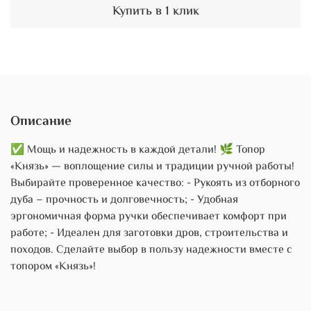
Купить в 1 клик
Описание
✅ Мощь и надежность в каждой детали! 🌿 Топор
«Князь» — воплощение силы и традиции ручной работы!
Выбирайте проверенное качество: - Рукоять из отборного
дуба – прочность и долговечность; - Удобная
эргономичная форма ручки обеспечивает комфорт при
работе; - Идеален для заготовки дров, строительства и
походов. Сделайте выбор в пользу надежности вместе с
топором «Князь»!