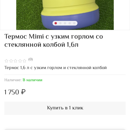
Термос Mimi с узким горлом со
стеклянной колбой 1,6л
(0)
Термос 1,6 л с узким горлом и стеклянной колбой
Наличие:
В наличии
1 750 ₽
Купить в 1 клик