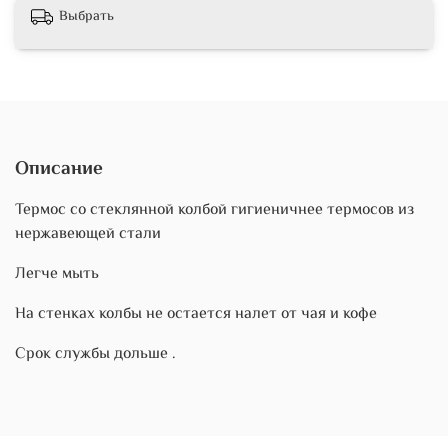
Выбрать
Описание
Термос со стеклянной колбой гигиеничнее термосов из
нержавеющей стали
Легче мыть
На стенках колбы не остается налет от чая и кофе
Срок службы дольше .