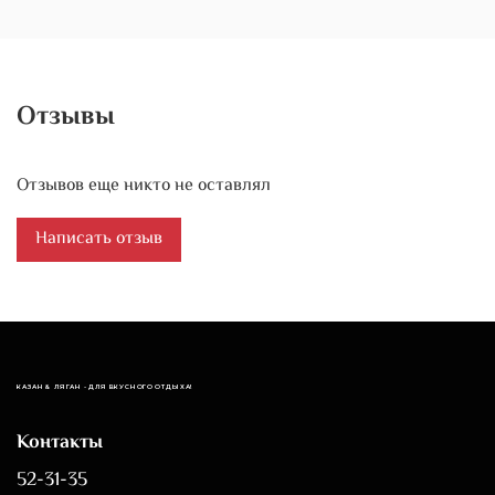
Отзывы
Отзывов еще никто не оставлял
Написать отзыв
КАЗАН & ЛЯГАН - ДЛЯ ВКУСНОГО ОТДЫХА!
Контакты
52-31-35