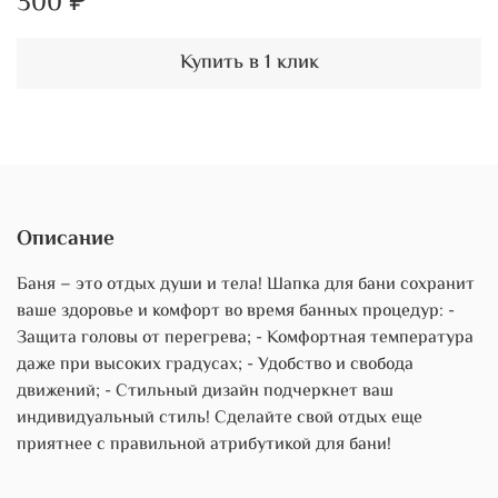
300 ₽
Купить в 1 клик
Описание
Баня – это отдых души и тела! Шапка для бани сохранит
ваше здоровье и комфорт во время банных процедур: -
Защита головы от перегрева; - Комфортная температура
даже при высоких градусах; - Удобство и свобода
движений; - Стильный дизайн подчеркнет ваш
индивидуальный стиль! Сделайте свой отдых еще
приятнее с правильной атрибутикой для бани!