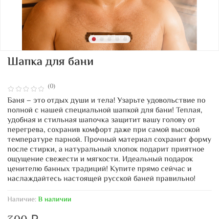
Шапка для бани
(0)
Баня – это отдых души и тела! Узарьте удовольствие по
полной с нашей специальной шапкой для бани! Теплая,
удобная и стильная шапочка защитит вашу голову от
перегрева, сохранив комфорт даже при самой высокой
температуре парной. Прочный материал сохранит форму
после стирки, а натуральный хлопок подарит приятное
ощущение свежести и мягкости. Идеальный подарок
ценителю банных традиций! Купите прямо сейчас и
наслаждайтесь настоящей русской баней правильно!
Наличие:
В наличии