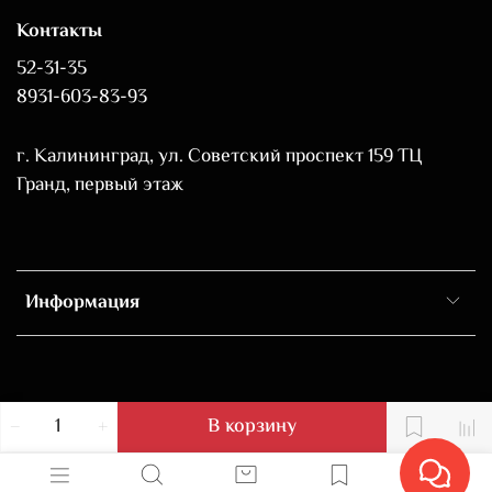
Контакты
52-31-35
8931-603-83-93
г. Калининград, ул. Советский проспект 159 ТЦ
Гранд, первый этаж
Информация
В корзину