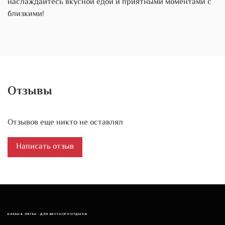
наслаждайтесь вкусной едой и приятными моментами с
близкими!
Отзывы
Отзывов еще никто не оставлял
Написать отзыв
КАЗАН & ЛЯГАН - ДЛЯ ВКУСНОГО ОТДЫХА!