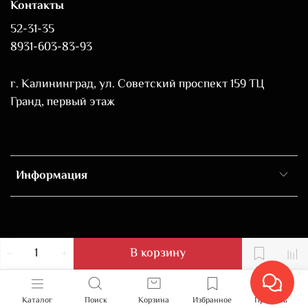
Контакты
52-31-35
8931-603-83-93
г. Калининград, ул. Советский проспект 159 ТЦ
Гранд, первый этаж
Информация
В корзину
Каталог
Поиск
Корзина
Избранное
Профиль