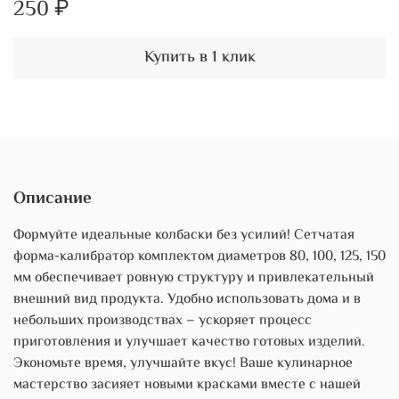
250 ₽
Купить в 1 клик
Описание
Формуйте идеальные колбаски без усилий! Сетчатая
форма-калибратор комплектом диаметров 80, 100, 125, 150
мм обеспечивает ровную структуру и привлекательный
внешний вид продукта. Удобно использовать дома и в
небольших производствах – ускоряет процесс
приготовления и улучшает качество готовых изделий.
Экономьте время, улучшайте вкус! Ваше кулинарное
мастерство засияет новыми красками вместе с нашей