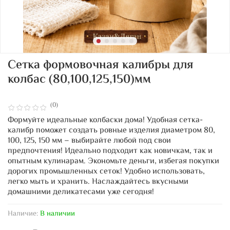
Сетка формовочная калибры для
колбас (80,100,125,150)мм
(0)
Формуйте идеальные колбаски дома! Удобная сетка-
калибр поможет создать ровные изделия диаметром 80,
100, 125, 150 мм – выбирайте любой под свои
предпочтения! Идеально подходит как новичкам, так и
опытным кулинарам. Экономьте деньги, избегая покупки
дорогих промышленных сеток! Удобно использовать,
легко мыть и хранить. Наслаждайтесь вкусными
домашними деликатесами уже сегодня!
Наличие:
В наличии