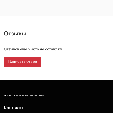
Отзывы
Отзывов еще никто не оставлял
Написать отзыв
КАЗАН & ЛЯГАН - ДЛЯ ВКУСНОГО ОТДЫХА!
Контакты