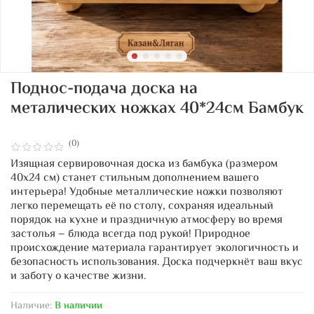
Поднос-подача доска на
металических ножках 40*24см Бамбук
(0)
Изящная сервировочная доска из бамбука (размером
40х24 см) станет стильным дополнением вашего
интерьера! Удобные металлические ножки позволяют
легко перемещать её по столу, сохраняя идеальный
порядок на кухне и праздничную атмосферу во время
застолья – блюда всегда под рукой! Природное
происхождение материала гарантирует экологичность и
безопасность использования. Доска подчеркнёт ваш вкус
и заботу о качестве жизни.
Наличие:
В наличии