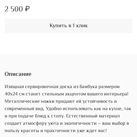
2 500 ₽
Купить в 1 клик
Описание
Изящная сервировочная доска из бамбука размером
40х24 см станет стильным акцентом вашего интерьера!
Металлические ножки придают ей устойчивость и
современный вид. Удобно использовать как на кухне, так
и при подаче блюд к столу. Естественный материал
создает атмосферу уюта и экологичности – ваш выбор в
пользу красоты и практичности уже ждет вас!