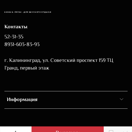
КАЗАН & ЛЯГАН - ДЛЯ ВКУСНОГО ОТДЫХА!
Контакты
52-31-35
8931-603-83-93
г. Калининград, ул. Советский проспект 159 ТЦ
Гранд, первый этаж
Информация