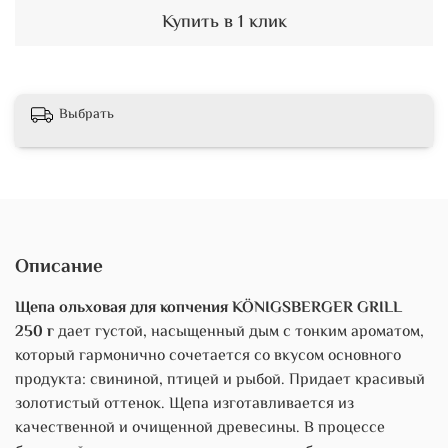
Купить в 1 клик
Выбрать
Описание
Щепа ольховая для копчения KÖNIGSBERGER GRILL
250 г
дает густой, насыщенный дым с тонким ароматом,
который гармонично сочетается со вкусом основного
продукта: свининой, птицей и рыбой. Придает красивый
золотистый оттенок. Щепа изготавливается из
качественной и очищенной древесины. В процессе