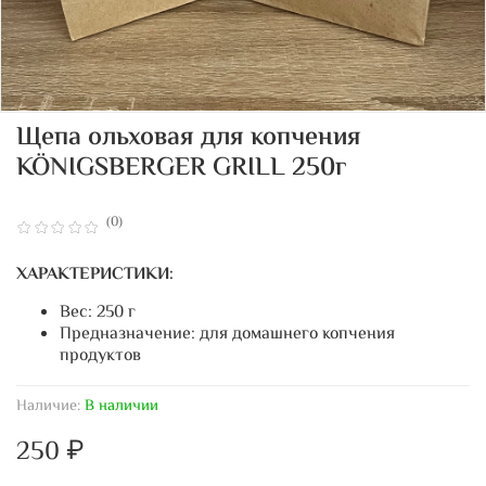
Щепа ольховая для копчения
KÖNIGSBERGER GRILL 250г
(0)
ХАРАКТЕРИСТИКИ:
Вес: 250 г
Предназначение: для домашнего копчения
продуктов
Наличие:
В наличии
250 ₽