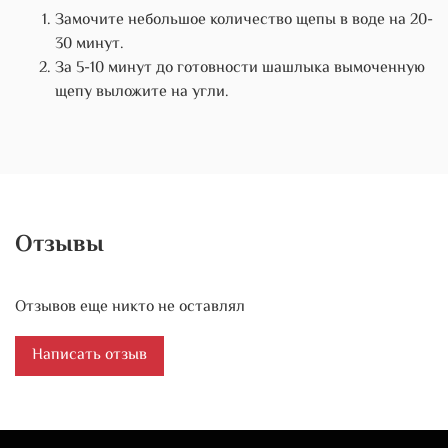
Замочите небольшое количество щепы в воде на 20-
30 минут.
За 5-10 минут до готовности шашлыка вымоченную
щепу выложите на угли.
Отзывы
Отзывов еще никто не оставлял
Написать отзыв