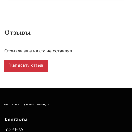
Отзывы
Отзывов еще никто не оставлял
Написать отзыв
КАЗАН & ЛЯГАН - ДЛЯ ВКУСНОГО ОТДЫХА!
Контакты
52-31-35