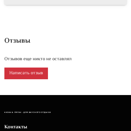
Отзывы
Отзывов еще никто не оставлял
Написать отзыв
КАЗАН & ЛЯГАН - ДЛЯ ВКУСНОГО ОТДЫХА!
Контакты