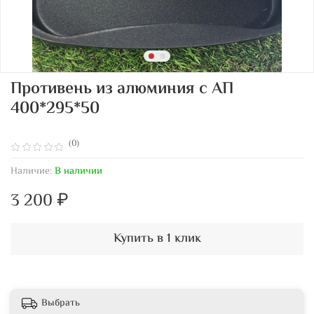
Противень из алюминия с АП
400*295*50
(0)
Наличие:
В наличии
3 200 ₽
Купить в 1 клик
Выбрать