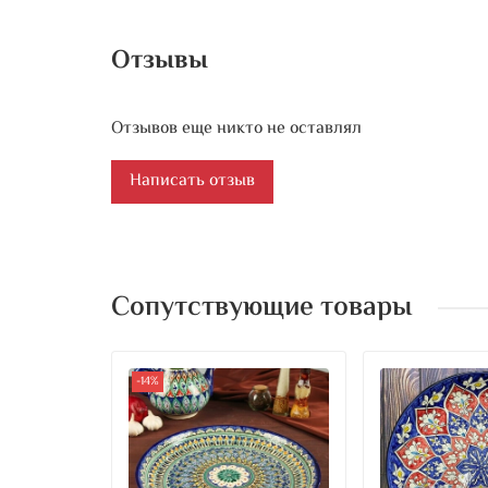
Отзывы
Отзывов еще никто не оставлял
Написать отзыв
Сопутствующие товары
-14%