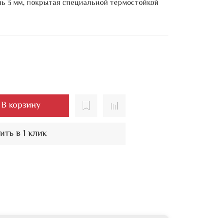
ь 3 мм, покрытая специальной термостойкой
В корзину
ить в 1 клик