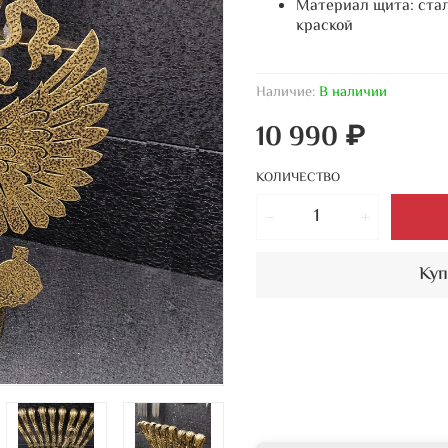
Материал щита: стал
краской
Наличие:
В наличии
10 990 ₽
КОЛИЧЕСТВО
Куп