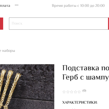
плата
Время работы с 10:00 до 20:00
е наборы
Подставка п
Герб с шамп
(0)
ХАРАКТЕРИСТИКИ: