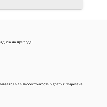
тдыха на природе!
ывается на износостойкости изделия, вырезана