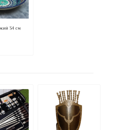
окий 34 см