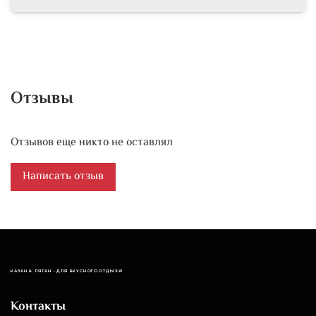
Отзывы
Отзывов еще никто не оставлял
Написать отзыв
КАЗАН & ЛЯГАН - ДЛЯ ВКУСНОГО ОТДЫХА!
Контакты