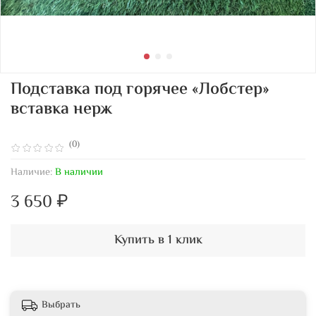
Подставка под горячее «Лобстер»
вставка нерж
(0)
Наличие:
В наличии
3 650 ₽
Купить в 1 клик
Выбрать