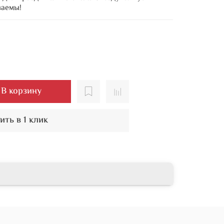
ваемы!
В корзину
ить в 1 клик