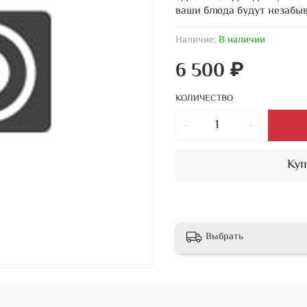
ваши блюда будут незабы
Наличие:
В наличии
6 500 ₽
КОЛИЧЕСТВО
Куп
Выбрать