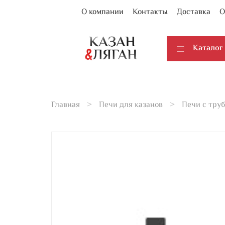
О компании
Контакты
Доставка
О
Каталог
Главная
Печи для казанов
Печи с труб