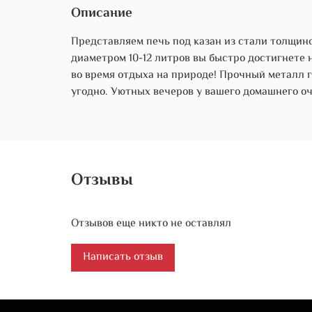
Описание
Представляем печь под казан из стали толщин
диаметром 10-12 литров вы быстро достигнете 
во время отдыха на природе! Прочный металл 
угодно. Уютных вечеров у вашего домашнего оч
Отзывы
Отзывов еще никто не оставлял
Написать отзыв