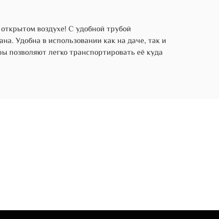
 открытом воздухе! С удобной трубой
а. Удобна в использовании как на даче, так и
ры позволяют легко транспортировать её куда