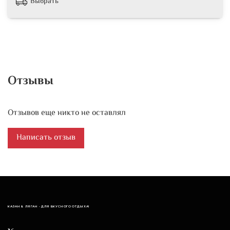
Выбрать
Отзывы
Отзывов еще никто не оставлял
Написать отзыв
КАЗАН & ЛЯГАН - ДЛЯ ВКУСНОГО ОТДЫХА!