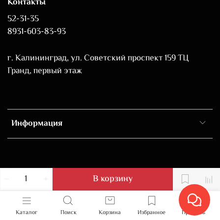
Контакты
52-31-35
8931-603-83-93
г. Калининград, ул. Советский проспект 159 ТЦ
Гранд, первый этаж
Информация
В корзину
Каталог
Поиск
Корзина
Избранное
Профиль