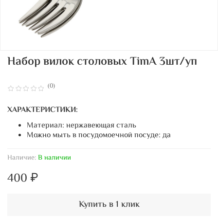
Набор вилок столовых TimA 3шт/уп
(0)
ХАРАКТЕРИСТИКИ:
Материал: нержавеющая сталь
Можно мыть в посудомоечной посуде: да
Наличие:
В наличии
400 ₽
Купить в 1 клик