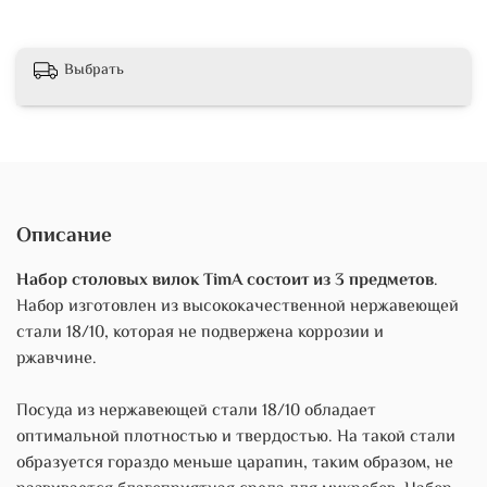
Выбрать
Описание
Набор столовых вилок TimA состоит из 3 предметов
.
Набор изготовлен из высококачественной нержавеющей
стали 18/10, которая не подвержена коррозии и
ржавчине.
Посуда из нержавеющей стали 18/10 обладает
оптимальной плотностью и твердостью. На такой стали
образуется гораздо меньше царапин, таким образом, не