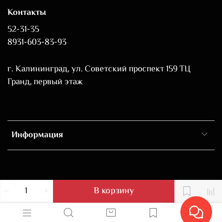
Контакты
52-31-35
8931-603-83-93
г. Калининград, ул. Советский проспект 159 ТЦ
Гранд, первый этаж
Информация
В корзину