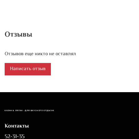
Отзывы
Отзывов еще никто не оставлял
Написать отзыв
КАЗАН & ЛЯГАН - ДЛЯ ВКУСНОГО ОТДЫХА!
Контакты
52-31-35