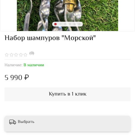
Набор шампуров "Морской"
(0)
Наличие:
В наличии
5 990 ₽
Купить в 1 клик
Выбрать