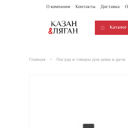
О компании
Контакты
Доставка
О
Каталог
Главная
Посуда и товары для дома и дачи