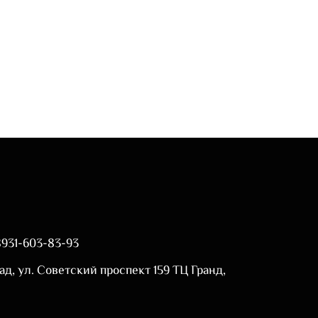
8931-603-83-93
ад, ул. Советский проспект 159 ТЦ Гранд,