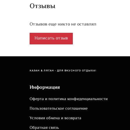
Отзывы
Отзывов еще никто не оставлял
Написать отзыв
КАЗАН & ЛЯГАН - ДЛЯ ВКУСНОГО ОТДЫХА!
Информация
Оферта и политика конфиденциальности
Пользовательское соглашение
Условия обмена и возврата
Обратная связь