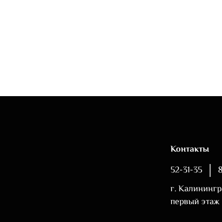
Контакты
52-31-35
г. Калинингр
первый этаж