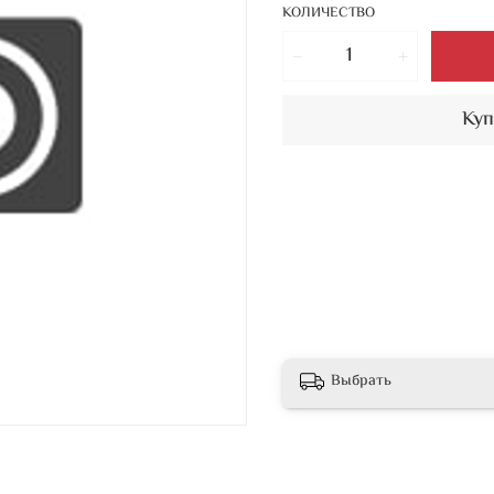
КОЛИЧЕСТВО
Куп
Выбрать