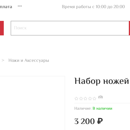
плата
Время работы с 10:00 до 20:00
Ножи и Аксессуары
Набор ножей 
(0)
Наличие:
В наличии
3 200 ₽