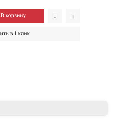
В корзину
ить в 1 клик