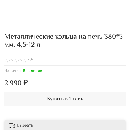
Металлические кольца на печь 380*5
мм. 4,5-12 л.
(0)
Наличие:
В наличии
2 990 ₽
Купить в 1 клик
Выбрать