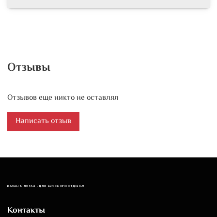
Отзывы
Отзывов еще никто не оставлял
Написать отзыв
КАЗАН & ЛЯГАН - ДЛЯ ВКУСНОГО ОТДЫХА!
Контакты