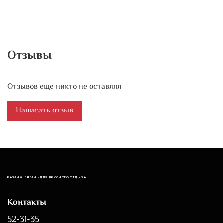
Отзывы
Отзывов еще никто не оставлял
Написать отзыв
КАЗАН & ЛЯГАН - ДЛЯ ВКУСНОГО ОТДЫХА!
Контакты
52-31-35