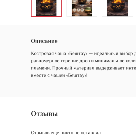
Описание
Костровая чаша «Бештау» — идеальный выбор дл
равномерное горение дров и минимальное коли
пламени. Прочный материал выдерживает инте
вместе с чашей «Бештау»!
Отзывы
Отзывов еще никто не оставлял