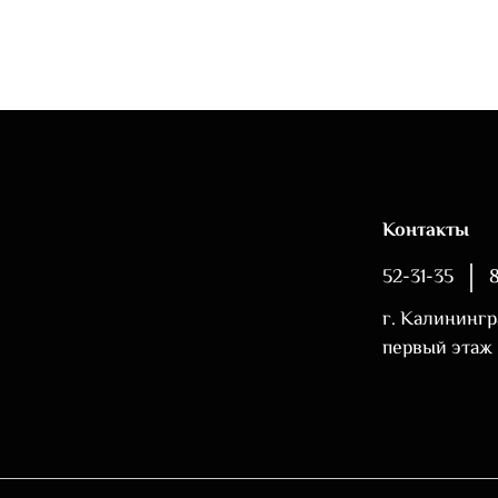
Контакты
52-31-35
г. Калинингр
первый этаж