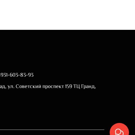
8931-603-83-93
ад, ул. Советский проспект 159 ТЦ Гранд,