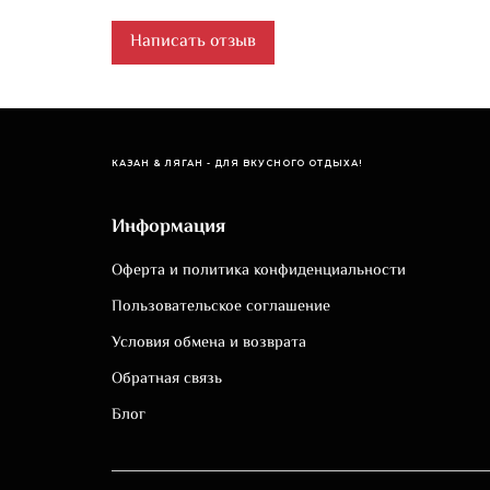
Написать отзыв
КАЗАН & ЛЯГАН - ДЛЯ ВКУСНОГО ОТДЫХА!
Информация
Оферта и политика конфиденциальности
Пользовательское соглашение
Условия обмена и возврата
Обратная связь
Блог