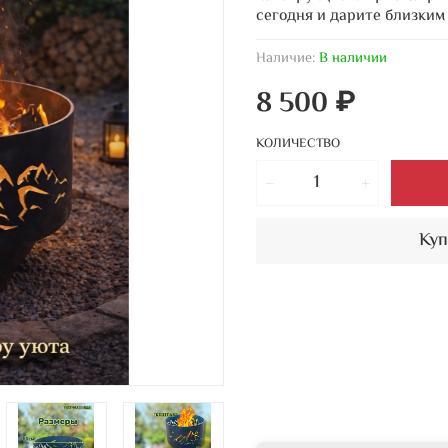
сегодня и дарите близким
Наличие:
В наличии
8 500 ₽
КОЛИЧЕСТВО
Куп