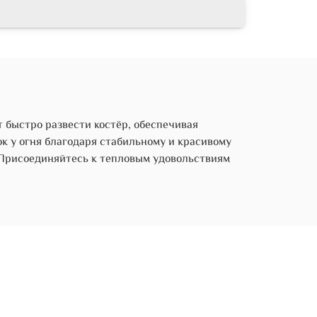
 быстро развести костёр, обеспечивая
к у огня благодаря стабильному и красивому
 Присоединяйтесь к тепловым удовольствиям