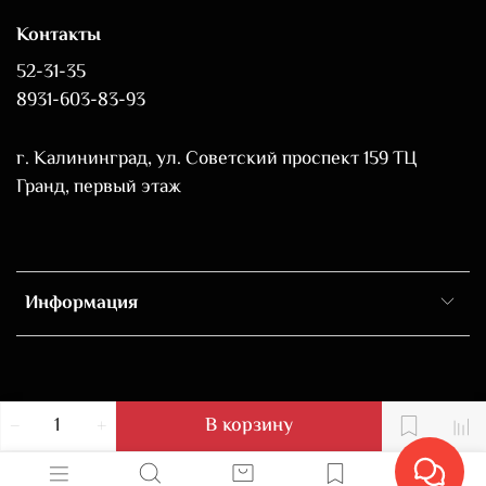
Контакты
52-31-35
8931-603-83-93
г. Калининград, ул. Советский проспект 159 ТЦ
Гранд, первый этаж
Информация
В корзину