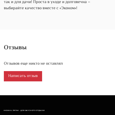
так и для дачи! Проста в уходе и долговечна –
выбирайте качество вместе с «Эконом»!
Отзывы
Отзывов еще никто не оставлял
Написать отзыв
КАЗАН & ЛЯГАН - ДЛЯ ВКУСНОГО ОТДЫХА!