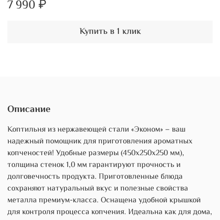
7 990 ₽
Купить в 1 клик
Описание
Коптильня из нержавеющей стали «Эконом» – ваш
надежный помощник для приготовления ароматных
копченостей! Удобные размеры (450x250x250 мм),
толщина стенок 1,0 мм гарантируют прочность и
долговечность продукта. Приготовленные блюда
сохраняют натуральный вкус и полезные свойства
металла премиум-класса. Оснащена удобной крышкой
для контроля процесса копчения. Идеальна как для дома,