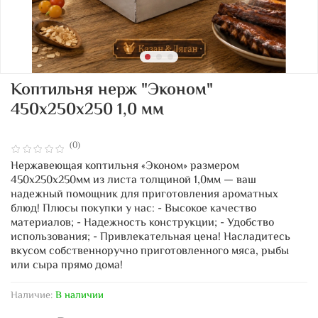
Коптильня нерж "Эконом"
450х250х250 1,0 мм
(0)
Нержавеющая коптильня «Эконом» размером
450x250x250мм из листа толщиной 1,0мм — ваш
надежный помощник для приготовления ароматных
блюд! Плюсы покупки у нас: - Высокое качество
материалов; - Надежность конструкции; - Удобство
использования; - Привлекательная цена! Насладитесь
вкусом собственноручно приготовленного мяса, рыбы
или сыра прямо дома!
Наличие:
В наличии