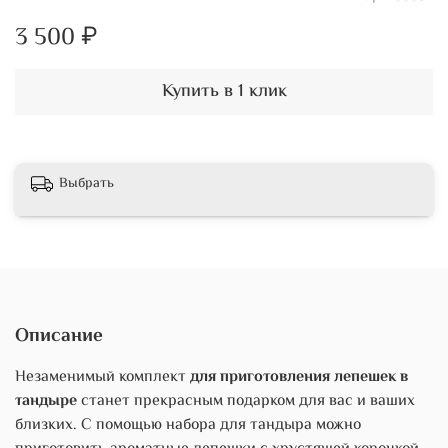
3 500 ₽
Купить в 1 клик
Выбрать
Описание
Незаменимый комплект
для приготовления лепешек в
тандыре
станет прекрасным подарком для вас и ваших
близких. С помощью набора для тандыра можно