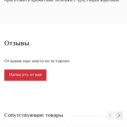
приготовить ароматные лепешки с хрустящей корочкой.
Отзывы
Отзывов еще никто не оставлял
Написать отзыв
Сопутствующие товары