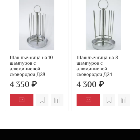
Шашлычница на 10
Шашлычница на 8
шампуров с
шампуров с
алюминиевой
алюминиевой
сковородой Д28
сковородой Д24
4 350 ₽
4 300 ₽