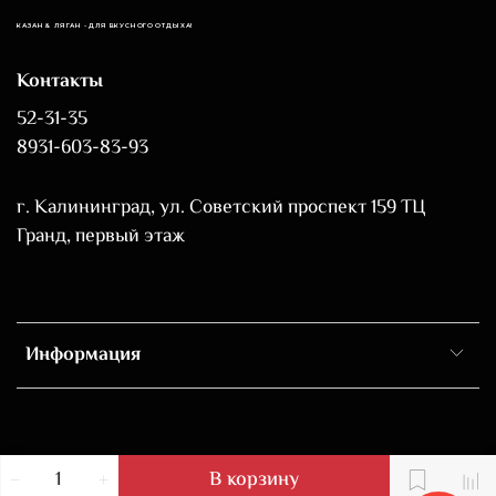
КАЗАН & ЛЯГАН - ДЛЯ ВКУСНОГО ОТДЫХА!
Контакты
52-31-35
8931-603-83-93
г. Калининград, ул. Советский проспект 159 ТЦ
Гранд, первый этаж
Информация
В корзину