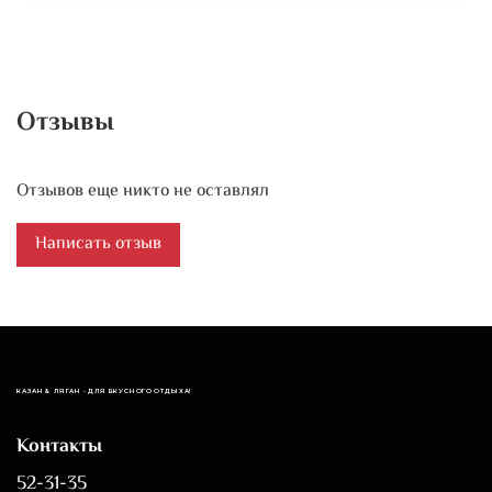
Отзывы
Отзывов еще никто не оставлял
Написать отзыв
КАЗАН & ЛЯГАН - ДЛЯ ВКУСНОГО ОТДЫХА!
Контакты
52-31-35