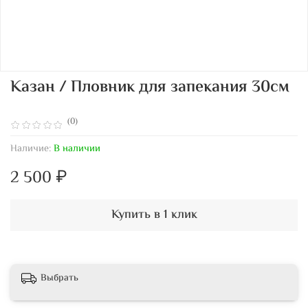
Казан / Пловник для запекания 30см
(0)
Наличие:
В наличии
2 500 ₽
Купить в 1 клик
Выбрать