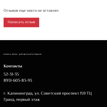
Отзывов еще никто не оставлял
Написать отзыв
КАЗАН & ЛЯГАН - ДЛЯ ВКУСНОГО ОТДЫХА!
Контакты
52-31-35
8931-603-83-93
г. Калининград, ул. Советский проспект 159 ТЦ
Гранд, первый этаж