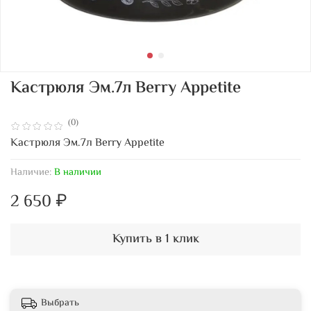
Кастрюля Эм.7л Berry Appetite
(0)
Кастрюля Эм.7л Berry Appetite
Наличие:
В наличии
2 650 ₽
Купить в 1 клик
Выбрать