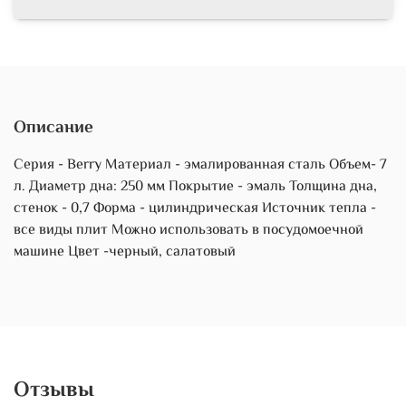
Описание
Серия - Berry Материал - эмалированная сталь Объем- 7
л. Диаметр дна: 250 мм Покрытие - эмаль Толщина дна,
стенок - 0,7 Форма - цилиндрическая Источник тепла -
все виды плит Можно использовать в посудомоечной
машине Цвет -черный, салатовый
Отзывы