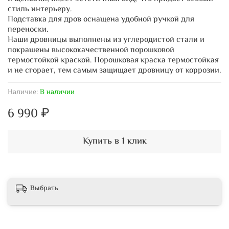
стиль интерьеру.
Подставка для дров оснащена удобной ручкой для
переноски.
Наши дровницы выполнены из углеродистой стали и
покрашены высококачественной порошковой
термостойкой краской. Порошковая краска термостойкая
и не сгорает, тем самым защищает дровницу от коррозии.
Наличие:
В наличии
6 990 ₽
Купить в 1 клик
Выбрать