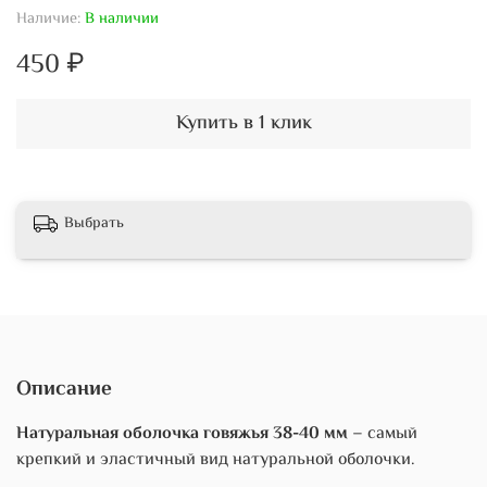
Наличие:
В наличии
450 ₽
Купить в 1 клик
Выбрать
Описание
Натуральная оболочка говяжья 38-40 мм
– самый
крепкий и эластичный вид натуральной оболочки.