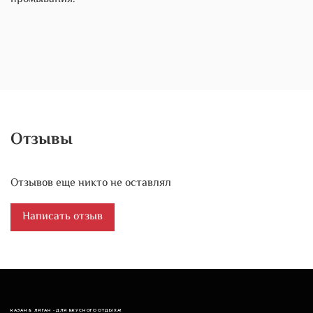
Отзывы
Отзывов еще никто не оставлял
Написать отзыв
КАЗАН & ЛЯГАН - ДЛЯ ВКУСНОГО ОТДЫХА!