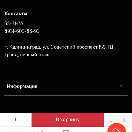
Контакты
52-31-35
8931-603-83-93
г. Калининград, ул. Советский проспект 159 ТЦ
Гранд, первый этаж
Информация
В корзину