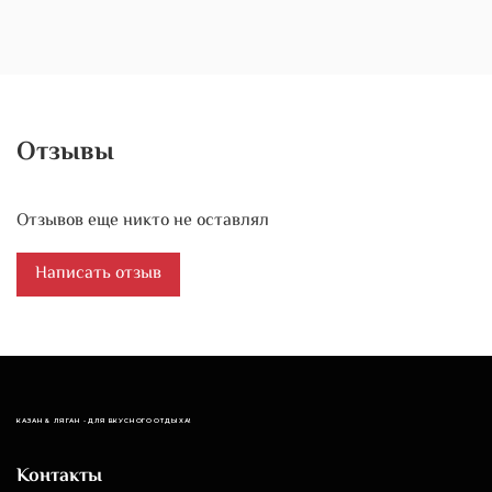
Отзывы
Отзывов еще никто не оставлял
Написать отзыв
КАЗАН & ЛЯГАН - ДЛЯ ВКУСНОГО ОТДЫХА!
Контакты