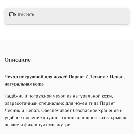
Выбрать
Описание
Чехол погружной для ножей Паранг / Лесник / Непал,
натуральная кожа
Надёжный погружной чехол из натуральной кожи,
разработанный специально для ножей типа Паранг,
Лесник и Непал. Обеспечивает безопасное хранение и
удобное ношение крупного клинка, полностью закрывая
лезвие и фиксируя нож внутри.