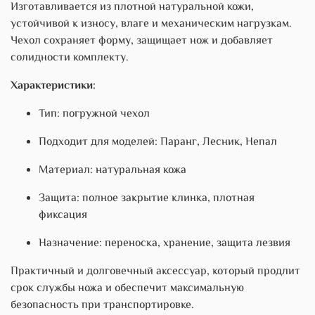
Изготавливается из плотной натуральной кожи,
устойчивой к износу, влаге и механическим нагрузкам.
Чехол сохраняет форму, защищает нож и добавляет
солидности комплекту.
Характеристики:
Тип: погружной чехол
Подходит для моделей: Паранг, Лесник, Непал
Материал: натуральная кожа
Защита: полное закрытие клинка, плотная
фиксация
Назначение: переноска, хранение, защита лезвия
Практичный и долговечный аксессуар, который продлит
срок службы ножа и обеспечит максимальную
безопасность при транспортировке.