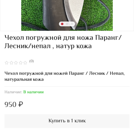
Чехол погружной для ножа Паранг/
Лесник/непал , натур кожа
(0)
Чехол погружной для ножей Паранг / Лесник / Непал,
натуральная кожа
Наличие:
В наличии
950 ₽
Купить в 1 клик