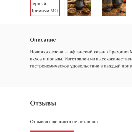
Описание
Новинка сезона — афганский казан «Премиum M
вкуса и пользы. Изготовлен из высококачестве
гастрономическое удовольствие в каждый прие
Отзывы
Отзывов еще никто не оставлял