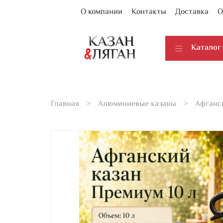
О компании
Контакты
Доставка
О
Каталог
Главная
Алюминиевые казаны
Афганс