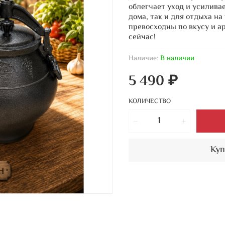
облегчает уход и усилива
дома, так и для отдыха на
превосходны по вкусу и а
сейчас!
Наличие:
В наличии
5 490 ₽
КОЛИЧЕСТВО
Куп