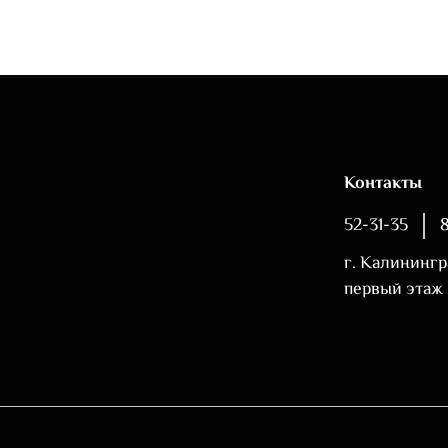
Контакты
52-31-35
г. Калинингр
первый этаж