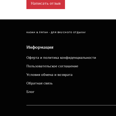
Написать отзыв
КАЗАН & ЛЯГАН - ДЛЯ ВКУСНОГО ОТДЫХА!
Информация
Оферта и политика конфиденциальности
Пользовательское соглашение
Условия обмена и возврата
Обратная связь
Блог