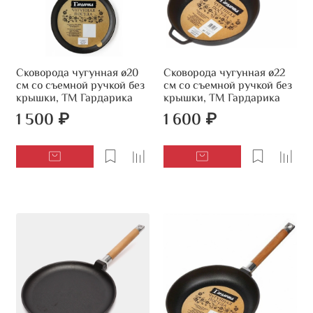
Сковорода чугунная ø20
Сковорода чугунная ø22
см со съемной ручкой без
см со съемной ручкой без
крышки, ТМ Гардарика
крышки, ТМ Гардарика
1 500 ₽
1 600 ₽