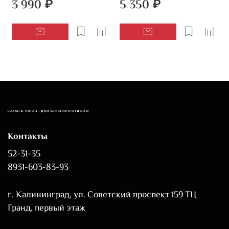
3 990 ₽
5 350 ₽
КАЗАН & ЛЯГАН - ДЛЯ ВКУСНОГО ОТДЫХА!
Контакты
52-31-35
8931-603-83-93
г. Калининград, ул. Советский проспект 159 ТЦ
Гранд, первый этаж