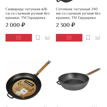
Сковорода чугунная ø26
Сотейник чугунный 240
см со съемной ручкой без
мм со съемной ручкой без
крышки, ТМ Гардарика
крышки, ТМ Гардарика
2 000 ₽
2 300 ₽